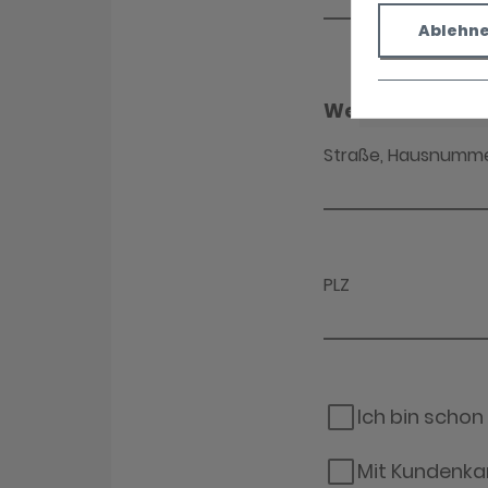
Ablehn