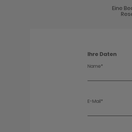
Eine Be
Rese