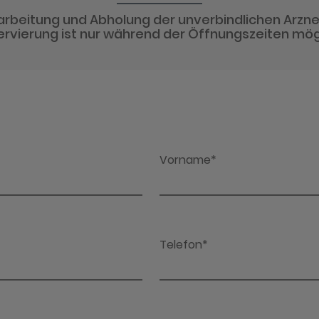
arbeitung und Abholung der unverbindlichen Arzne
rvierung ist nur während der Öffnungszeiten mög