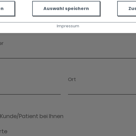
en
Auswahl speichern
Zu
Impressum