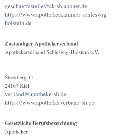
geschaeftsstelle@ak-sh.aponet.de
https://www.apothekerkammer-schleswig-
holstein.de
Zuständiger Apothekerverband
Apothekerverband Schleswig-Holstein e.V.
Steekberg 11
24107 Kiel
verband@apotheke-sh.de
https://www.apothekerverband-sh.de
Gesetzliche Berufsbezeichnung
Apotheker