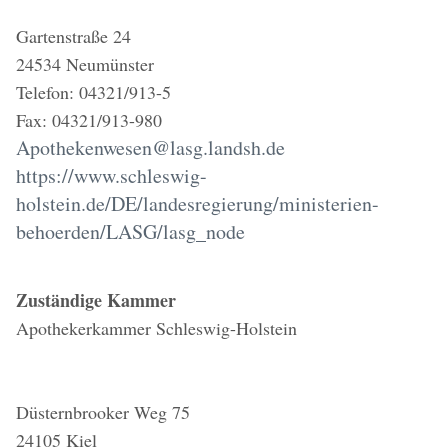
Gartenstraße 24
24534 Neumünster
Telefon: 04321/913-5
Fax: 04321/913-980
Apothekenwesen@lasg.landsh.de
https://www.schleswig-
holstein.de/DE/landesregierung/ministerien-
behoerden/LASG/lasg_node
Zuständige Kammer
Apothekerkammer Schleswig-Holstein
Düsternbrooker Weg 75
24105 Kiel