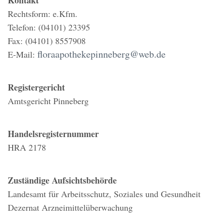
Kontakt
Rechtsform: e.Kfm.
Telefon: (04101) 23395
Fax: (04101) 8557908
floraapothekepinneberg@web.de
E-Mail:
Registergericht
Amtsgericht Pinneberg
Handelsregisternummer
HRA 2178
Zuständige Aufsichtsbehörde
Landesamt für Arbeitsschutz, Soziales und Gesundheit
Dezernat Arzneimittelüberwachung