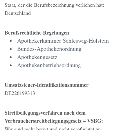
Staat, der die Berufsbezeichnung verliehen hat:
Deutschland
Berufsrechtliche Regelungen
Apothekerkammer Schleswig-Holstein
Bundes-Apothekenordnung
Apothekengesetz
Apothekenbetriebsordnung
Umsatzsteuer-Identifikationsnummer
DE226199313
Streitbeilegungsverfahren nach dem
Verbraucherstreitbeilegungsgesetz – VSBG:
Wir sind nicht bereit und nicht verpflichtet an