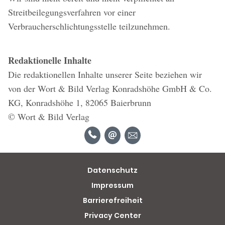
Streitbeilegungsverfahren vor einer
Verbraucherschlichtungsstelle teilzunehmen.
Redaktionelle Inhalte
Die redaktionellen Inhalte unserer Seite beziehen wir
von der Wort & Bild Verlag Konradshöhe GmbH & Co.
KG, Konradshöhe 1, 82065 Baierbrunn
© Wort & Bild Verlag
Datenschutz
Impressum
Barrierefreiheit
Privacy Center